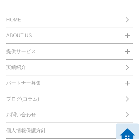
HOME
ABOUT US
提供サービス
実績紹介
パートナー募集
ブログ(コラム)
お問い合わせ
個人情報保護方針