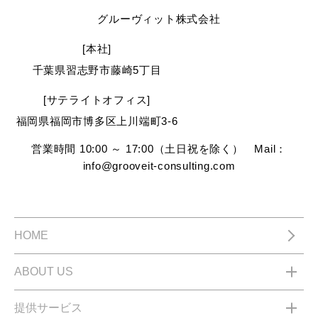
グルーヴィット株式会社
[本社]
千葉県習志野市藤崎5丁目
[サテライトオフィス]
福岡県福岡市博多区上川端町3-6
営業時間 10:00 ～ 17:00（土日祝を除く） Mail：
info@grooveit-consulting.com
HOME
ABOUT US
提供サービス