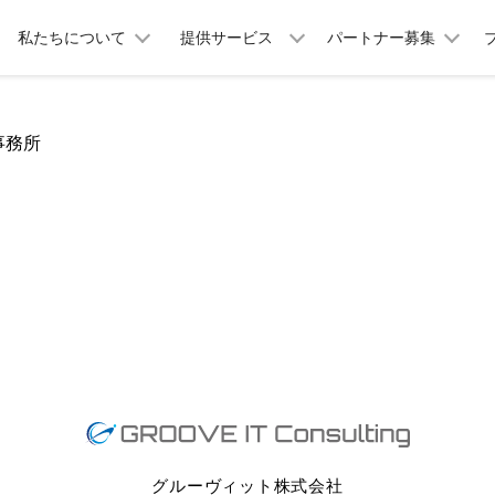
私たちについて
提供サービス
パートナー募集
事務所
グルーヴィット株式会社