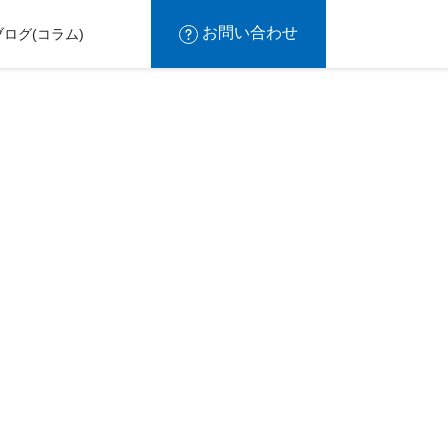
お問い合わせ
ブログ(コラム)