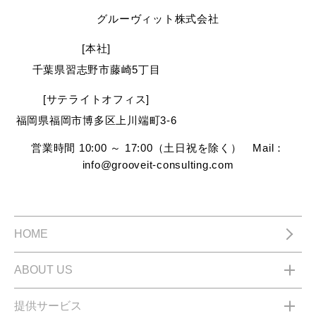
グルーヴィット株式会社
[本社]
千葉県習志野市藤崎5丁目
[サテライトオフィス]
福岡県福岡市博多区上川端町3-6
営業時間 10:00 ～ 17:00（土日祝を除く） Mail：
info@grooveit-consulting.com
HOME
ABOUT US
提供サービス